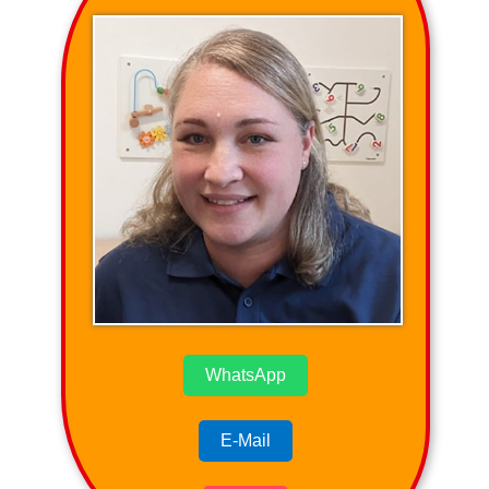
WhatsApp
E-Mail