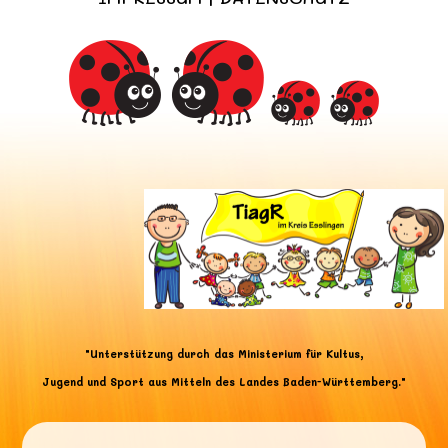
"Unterstützung durch das Ministerium für Kultus,
Jugend und Sport aus Mitteln des Landes Baden-Württemberg."