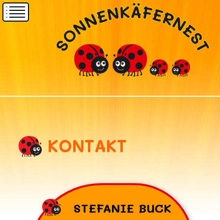
KONTAKT
STEFANIE BUCK