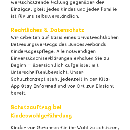
wertschätzende Haltung gegenüber der
Einzigartigkeit jedes Kindes und jeder Familie
ist für uns selbstverständlich.
Rechtliches & Datenschutz
Wir arbeiten auf Basis eines privatrechtlichen
Betreuungsvertrags des Bundesverbands
Kindertagespflege. Alle notwendigen
Einverständniserklärungen erhalten Sie zu
Beginn – übersichtlich aufgelistet mit
Unterschriftenübersicht. Unser
Schutzkonzept steht jederzeit in der Kita-
App
Stay Informed
und vor Ort zur Einsicht
bereit.
Schutzauftrag bei
Kindeswohlgefährdung
Kinder vor Gefahren für ihr Wohl zu schützen,