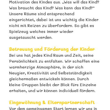
Motivation des Kindes aus. „Was will das Kind?
Was braucht das Kind? Was kann das Kind?“
Unsere Räume sind entsprechend
eingerichtet, dabei ist uns wichtig die Kinder
nicht mit Reizen zu überfordern. So gibt es
Spielzeug welches immer wieder
ausgetauscht werden.
Betreuung und Förderung der Kinder
Bei uns hat jedes Kind Raum und Zeit, seine
Persönlichkeit zu entfalten. Wir schaffen eine
warmherzige Atmosphäre, in der sich
Neugier, Kreativität und Selbstständigkeit
gleichermaßen entwickeln können. Durch
kleine Gruppen bleibt der Blick fürs Einzelne
erhalten, und wir können individuell fördern.
Eingewöhnung & Elternpartnerschaft
Vor dem gemeinsamen Start lernen wir uns in