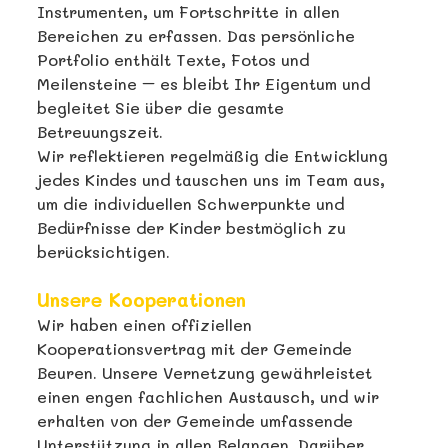
Instrumenten, um Fortschritte in allen
Bereichen zu erfassen. Das persönliche
Portfolio enthält Texte, Fotos und
Meilensteine – es bleibt Ihr Eigentum und
begleitet Sie über die gesamte
Betreuungszeit.
Wir reflektieren regelmäßig die Entwicklung
jedes Kindes und tauschen uns im Team aus,
um die individuellen Schwerpunkte und
Bedürfnisse der Kinder bestmöglich zu
berücksichtigen.
Unsere Kooperationen
Wir haben einen offiziellen
Kooperationsvertrag mit der Gemeinde
Beuren. Unsere Vernetzung gewährleistet
einen engen fachlichen Austausch, und wir
erhalten von der Gemeinde umfassende
Unterstützung in allen Belangen. Darüber