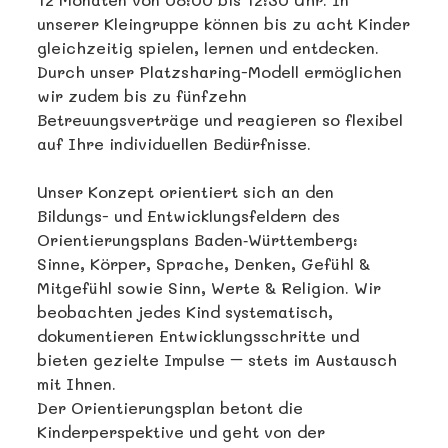
unserer Kleingruppe können bis zu acht Kinder
gleichzeitig spielen, lernen und entdecken.
Durch unser Platzsharing-Modell ermöglichen
wir zudem bis zu fünfzehn
Betreuungsverträge und reagieren so flexibel
auf Ihre individuellen Bedürfnisse.
Unser Konzept orientiert sich an den
Bildungs- und Entwicklungsfeldern des
Orientierungsplans Baden‑Württemberg:
Sinne, Körper, Sprache, Denken, Gefühl &
Mitgefühl sowie Sinn, Werte & Religion. Wir
beobachten jedes Kind systematisch,
dokumentieren Entwicklungsschritte und
bieten gezielte Impulse – stets im Austausch
mit Ihnen.
Der Orientierungsplan betont die
Kinderperspektive und geht von der