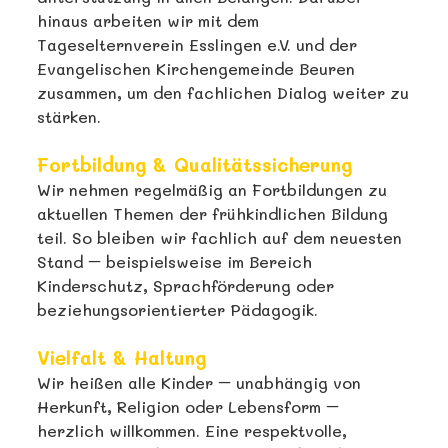
hinaus arbeiten wir mit dem
Tageselternverein Esslingen e.V. und der
Evangelischen Kirchengemeinde Beuren
zusammen, um den fachlichen Dialog weiter zu
stärken.
Fortbildung & Qualitätssicherung
Wir nehmen regelmäßig an Fortbildungen zu
aktuellen Themen der frühkindlichen Bildung
teil. So bleiben wir fachlich auf dem neuesten
Stand – beispielsweise im Bereich
Kinderschutz, Sprachförderung oder
beziehungsorientierter Pädagogik.
Vielfalt & Haltung
Wir heißen alle Kinder – unabhängig von
Herkunft, Religion oder Lebensform –
herzlich willkommen. Eine respektvolle,