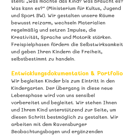
stellt: „Was möchte das Kind? Was braucht es?
Was kann es?“ (Ministerium für Kultus, Jugend
und Sport BW). Wir gestalten unsere Räume
bewusst reizarm, wechseln Materialien
regelmäßig und setzen Impulse, die
Kreativität, Sprache und Motorik stärken.
Freispielphasen fördern die Selbstwirksamkeit
und geben Ihren Kindern die Freiheit,
selbstbestimmt zu handeln.
Entwicklungsdokumentation & Portfolio
Wir begleiten Kinder bis zum Eintritt in den
Kindergarten. Der Übergang in diese neue
Lebensphase wird von uns sensibel
vorbereitet und begleitet. Wir stehen Ihnen
und Ihrem Kind unterstützend zur Seite, um
diesen Schritt bestmöglich zu gestalten. Wir
arbeiten mit dem Ravensburger
Beobachtungsbogen und ergänzenden