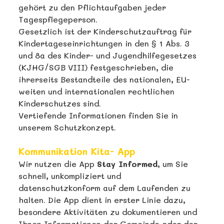
gehört zu den Pflichtaufgaben jeder
Tagespflegeperson.
Gesetzlich ist der Kinderschutzauftrag für
Kindertageseinrichtungen in den § 1 Abs. 3
und 8a des Kinder- und Jugendhilfegesetzes
(KJHG/SGB VIII) festgeschrieben, die
ihrerseits Bestandteile des nationalen, EU-
weiten und internationalen rechtlichen
Kinderschutzes sind.
Vertiefende Informationen finden Sie in
unserem Schutzkonzept.
Kommunikation Kita- App
Wir nutzen die App
Stay Informed
, um Sie
schnell, unkompliziert und
datenschutzkonform auf dem Laufenden zu
halten. Die App dient in erster Linie dazu,
besondere Aktivitäten zu dokumentieren und
Ihnen Informationen der Gemeinde oder der