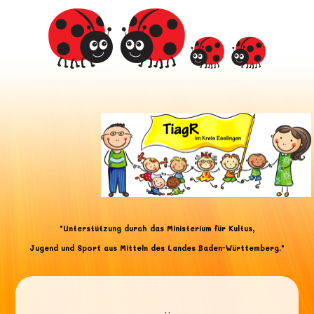
"Unterstützung durch das Ministerium für Kultus,
Jugend und Sport aus Mitteln des Landes Baden-Württemberg."