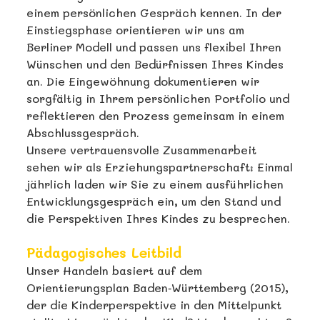
einem persönlichen Gespräch kennen. In der
Einstiegsphase orientieren wir uns am
Berliner Modell und passen uns flexibel Ihren
Wünschen und den Bedürfnissen Ihres Kindes
an. Die Eingewöhnung dokumentieren wir
sorgfältig in Ihrem persönlichen Portfolio und
reflektieren den Prozess gemeinsam in einem
Abschlussgespräch.
Unsere vertrauensvolle Zusammenarbeit
sehen wir als Erziehungspartnerschaft: Einmal
jährlich laden wir Sie zu einem ausführlichen
Entwicklungsgespräch ein, um den Stand und
die Perspektiven Ihres Kindes zu besprechen.
Pädagogisches Leitbild
Unser Handeln basiert auf dem
Orientierungsplan Baden‑Württemberg (2015),
der die Kinderperspektive in den Mittelpunkt