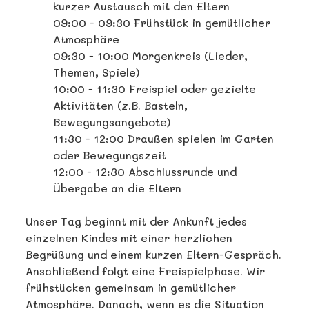
kurzer Austausch mit den Eltern
09:00 - 09:30 Frühstück in gemütlicher
Atmosphäre
09:30 - 10:00 Morgenkreis (Lieder,
Themen, Spiele)
10:00 - 11:30 Freispiel oder gezielte
Aktivitäten (z.B. Basteln,
Bewegungsangebote)
11:30 - 12:00 Draußen spielen im Garten
oder Bewegungszeit
12:00 - 12:30 Abschlussrunde und
Übergabe an die Eltern
Unser Tag beginnt mit der Ankunft jedes
einzelnen Kindes mit einer herzlichen
Begrüßung und einem kurzen Eltern-Gespräch.
Anschließend folgt eine Freispielphase. Wir
frühstücken gemeinsam in gemütlicher
Atmosphäre. Danach, wenn es die Situation