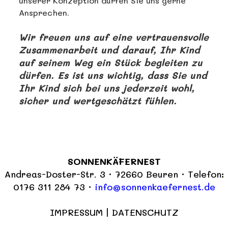
unserer Konzeption dürfen Sie uns gerne
Ansprechen.
Wir freuen uns auf eine vertrauensvolle
Zusammenarbeit und darauf, Ihr Kind
auf seinem Weg ein Stück begleiten zu
dürfen. Es ist uns wichtig, dass Sie und
Ihr Kind sich bei uns jederzeit wohl,
sicher und wertgeschätzt fühlen.
SONNENKÄFERNEST
Andreas-Doster-Str. 3 · 72660 Beuren · Telefon:
0176 311 284 73 ·
info@sonnenkaefernest.de
IMPRESSUM
|
DATENSCHUTZ