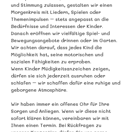
und Stimmung zulassen, gestalten wir einen
Morgenkreis mit Liedern, Spielen oder
Themenimpulsen – stets angepasst an die
Bedürfnisse und Interessen der Kinder.
Danach eröffnen wir vielfältige Spiel- und
Bewegungsangebote drinnen oder im Garten.
Wir achten darauf, dass jedes Kind die
Möglichkeit hat, seine motorischen und
sozialen Fähigkeiten zu erproben.
Wenn Kinder Müdigkeitsanzeichen zeigen,
dürfen sie sich jederzeit ausruhen oder
schlafen – wir schaffen dafür eine ruhige und
geborgene Atmosphäre.
Wir haben immer ein offenes Ohr für Ihre
Sorgen und Anliegen. Wenn wir diese nicht
sofort klären können, vereinbaren wir mit
Ihnen einen Termin. Bei Rückfragen zu