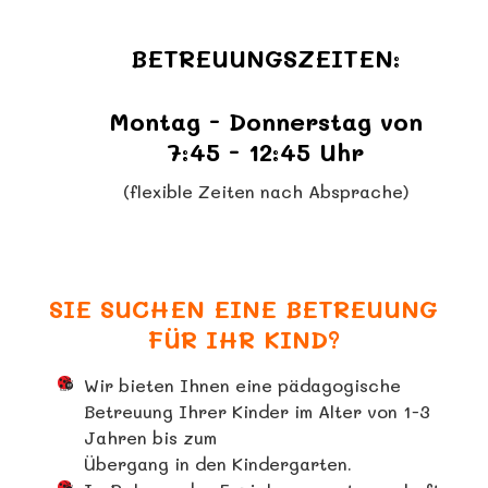
BETREUUNGSZEITEN:
Montag - Donnerstag von
7:45 - 12:45 Uhr
(flexible Zeiten nach Absprache)
SIE SUCHEN EINE BETREUUNG
FÜR IHR KIND?
Wir bieten Ihnen eine pädagogische
Betreuung Ihrer Kinder im Alter von 1-3
Jahren bis zum
Übergang in den Kindergarten.