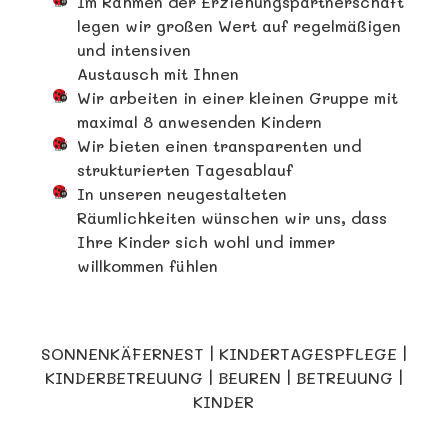
Im Rahmen der Erziehungspartnerschaft
legen wir großen Wert auf regelmäßigen
und intensiven
Austausch mit Ihnen
Wir arbeiten in einer kleinen Gruppe mit
maximal 8 anwesenden Kindern
Wir bieten einen transparenten und
strukturierten Tagesablauf
In unseren neugestalteten
Räumlichkeiten wünschen wir uns, dass
Ihre Kinder sich wohl und immer
willkommen fühlen
SONNENKÄFERNEST | KINDERTAGESPFLEGE |
KINDERBETREUUNG | BEUREN | BETREUUNG |
KINDER