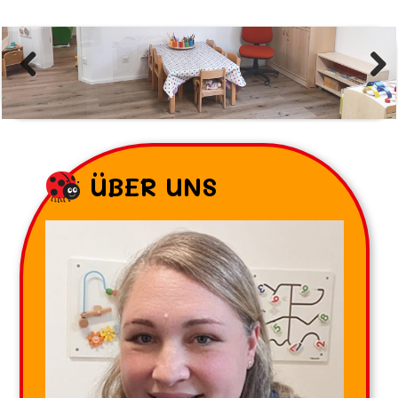
ÜBER UNS