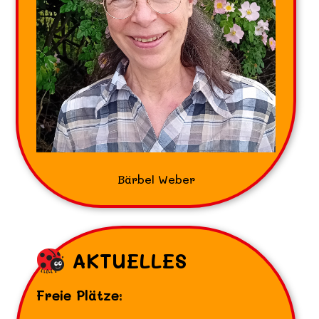
Bärbel Weber
AKTUELLES
Freie Plätze: