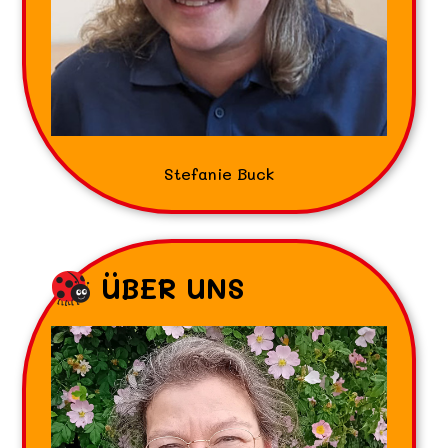
Stefanie Buck
ÜBER UNS