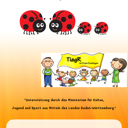
"Unterstützung durch das Ministerium für Kultus,
Jugend und Sport aus Mitteln des Landes Baden-Württemberg."