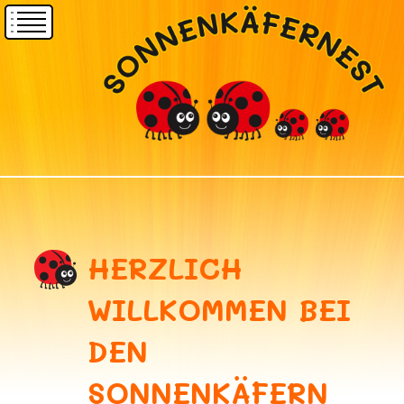
HERZLICH
WILLKOMMEN BEI
DEN
SONNENKÄFERN